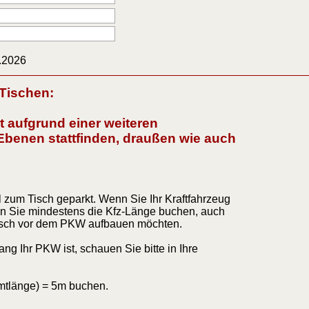
.2026
 Tischen:
t aufgrund einer weiteren
Ebenen stattfinden, draußen wie auch
!
l zum Tisch geparkt. Wenn Sie Ihr Kraftfahrzeug
n Sie mindestens die Kfz-Länge buchen, auch
tisch vor dem PKW aufbauen möchten.
ang Ihr PKW ist, schauen Sie bitte in Ihre
mtlänge) = 5m buchen.