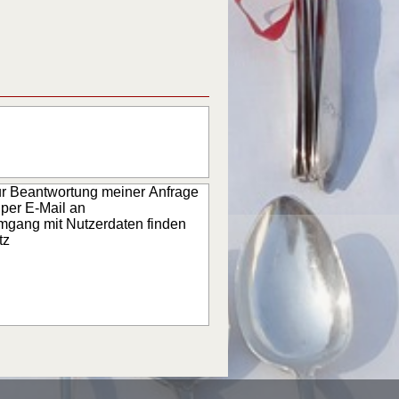
ur Beantwortung meiner Anfrage
 per E-Mail an
Umgang mit Nutzerdaten finden
tz