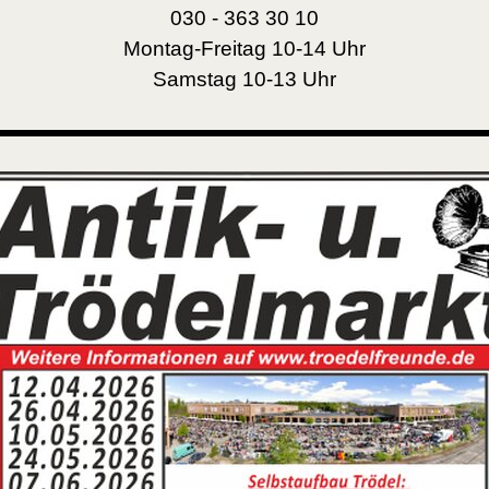
030 - 363 30 10
Montag-Freitag 10-14 Uhr
Samstag 10-13 Uhr