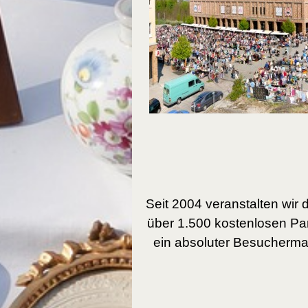
Seit 2004 veranstalten wir
über 1.500 kostenlosen Par
ein absoluter Besuchermag