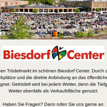
 den Trödelmarkt im schönen Biesdorf Center. Durch 
kplätze und die direkte Anbindung an das öffentliche
net. Getrödelt wird bei jedem Wetter, denn die Tief
Wetter ebenfalls als Verkaufsfläche genutzt.
Haben Sie Fragen? Dann rufen Sie uns gerne an: