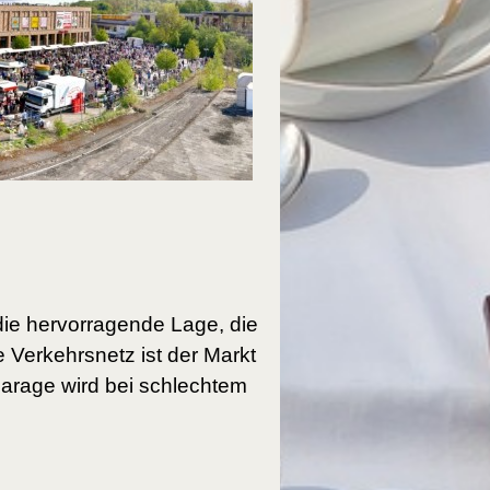
die hervorragende Lage, die
 Verkehrsnetz ist der Markt
garage wird bei schlechtem